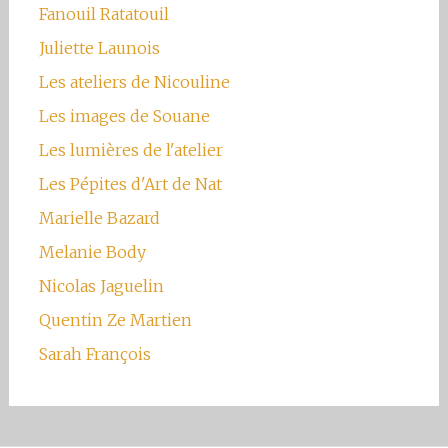
Fanouil Ratatouil
Juliette Launois
Les ateliers de Nicouline
Les images de Souane
Les lumières de l'atelier
Les Pépites d'Art de Nat
Marielle Bazard
Melanie Body
Nicolas Jaguelin
Quentin Ze Martien
Sarah François