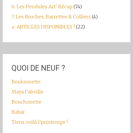
6. Les Pendules Art' Récup
(74)
7. Les Broches, Barrettes & Colliers
(4)
↙ ARTICLES DISPONIBLES !
(22)
QUOI DE NEUF ?
Boulonnette
Maya l’abeille
Bouchonette
Babar
Tiens voilà l’printemps !