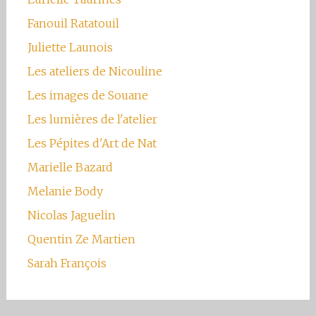
Fanouil Ratatouil
Juliette Launois
Les ateliers de Nicouline
Les images de Souane
Les lumières de l'atelier
Les Pépites d'Art de Nat
Marielle Bazard
Melanie Body
Nicolas Jaguelin
Quentin Ze Martien
Sarah François