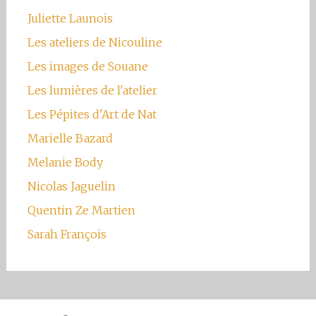
Juliette Launois
Les ateliers de Nicouline
Les images de Souane
Les lumières de l'atelier
Les Pépites d'Art de Nat
Marielle Bazard
Melanie Body
Nicolas Jaguelin
Quentin Ze Martien
Sarah François