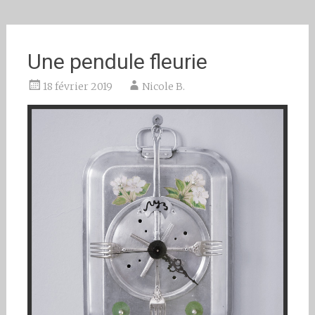
Une pendule fleurie
18 février 2019
Nicole B.